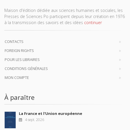
Maison d'édition dédiée aux sciences humaines et sociales, les
Presses de Sciences Po participent depuis leur création en 1976
à la transmission des savoirs et des idées
continuer
CONTACTS
FOREIGN RIGHTS
POUR LES LIBRAIRES
CONDITIONS GÉNÉRALES
MON COMPTE
À paraître
La France et l'Union européenne
4 sept. 2026