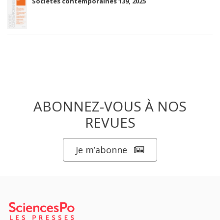
Sociétés contemporaines 139, 2025
ABONNEZ-VOUS À NOS
REVUES
Je m’abonne