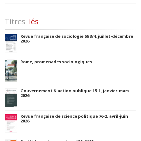
Titres
liés
Revue française de sociologie 66 3/4, juillet-décembre
2026
Rome, promenades sociologiques
Gouvernement & action publique 15-1, janvier-mars
2026
Revue française de science politique 76-2, avril-juin
2026