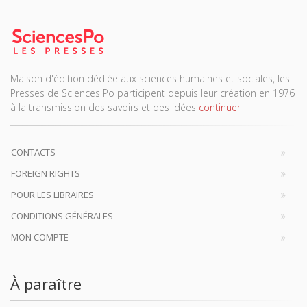
Maison d'édition dédiée aux sciences humaines et sociales, les
Presses de Sciences Po participent depuis leur création en 1976
à la transmission des savoirs et des idées
continuer
CONTACTS
FOREIGN RIGHTS
POUR LES LIBRAIRES
CONDITIONS GÉNÉRALES
MON COMPTE
À paraître