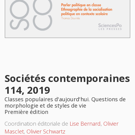
Sociétés contemporaines
114, 2019
Classes populaires d'aujourd'hui. Questions de
morphologie et de styles de vie
Première édition
Coordination éditoriale de
Lise Bernard
,
Olivier
Masclet
,
Olivier Schwartz