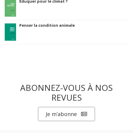
Eduquer pour le climat ?
Penser la condition animale
ABONNEZ-VOUS À NOS
REVUES
Je m’abonne