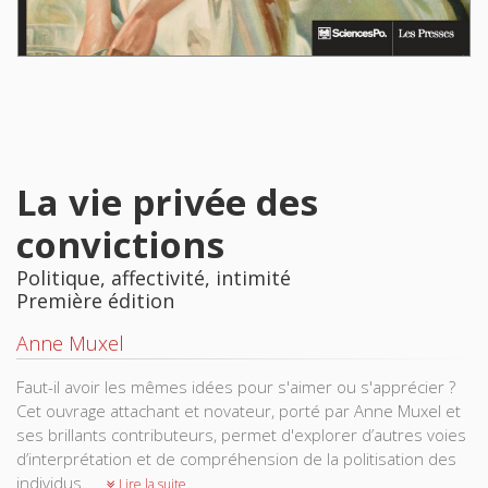
La vie privée des
convictions
Politique, affectivité, intimité
Première édition
Anne Muxel
Faut-il avoir les mêmes idées pour s'aimer ou s'apprécier ?
Cet ouvrage attachant et novateur, porté par Anne Muxel et
ses brillants contributeurs, permet d'explorer d’autres voies
d’interprétation et de compréhension de la politisation des
individus.
Lire la suite