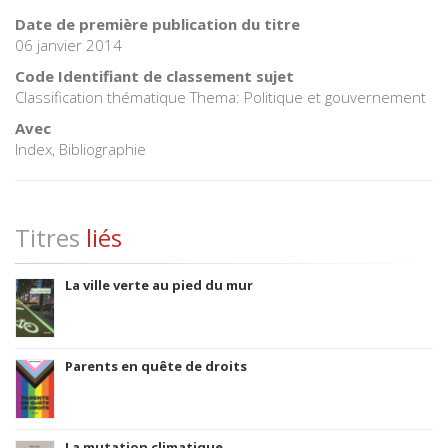
Date de première publication du titre
06 janvier 2014
Code Identifiant de classement sujet
Classification thématique Thema: Politique et gouvernement
Avec
Index, Bibliographie
Titres
liés
La ville verte au pied du mur
Parents en quête de droits
La mutation climatique