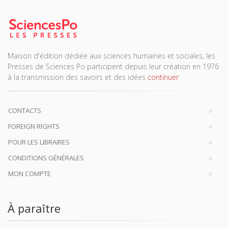
Maison d'édition dédiée aux sciences humaines et sociales, les
Presses de Sciences Po participent depuis leur création en 1976
à la transmission des savoirs et des idées
continuer
CONTACTS
FOREIGN RIGHTS
POUR LES LIBRAIRES
CONDITIONS GÉNÉRALES
MON COMPTE
À paraître