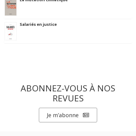
Salariés en justice
ABONNEZ-VOUS À NOS
REVUES
Je m’abonne