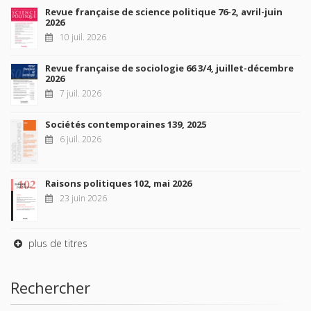
Revue française de science politique 76-2, avril-juin
2026
10 juil. 2026
Revue française de sociologie 66 3/4, juillet-décembre
2026
7 juil. 2026
Sociétés contemporaines 139, 2025
6 juil. 2026
Raisons politiques 102, mai 2026
23 juin 2026
plus de titres
Rechercher