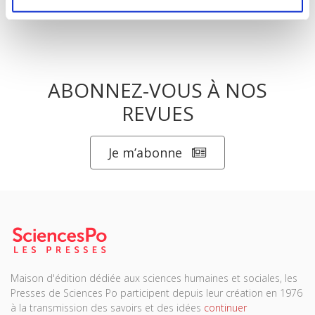
ABONNEZ-VOUS À NOS
REVUES
Je m’abonne
Maison d'édition dédiée aux sciences humaines et sociales, les
Presses de Sciences Po participent depuis leur création en 1976
à la transmission des savoirs et des idées
continuer