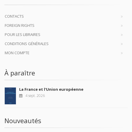
CONTACTS
FOREIGN RIGHTS
POUR LES LIBRAIRES
CONDITIONS GÉNÉRALES
MON COMPTE
À paraître
La France et l'Union européenne
4 sept. 2026
Nouveautés