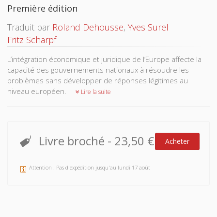
Première édition
Traduit par
Roland Dehousse
,
Yves Surel
Fritz Scharpf
L’intégration économique et juridique de l’Europe affecte la
capacité des gouvernements nationaux à résoudre les
problèmes sans développer de réponses légitimes au
niveau européen.
Lire la suite
Livre broché
-
23,50 €
Acheter
Attention ! Pas d'expédition jusqu'au lundi 17 août