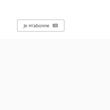
Je m’abonne