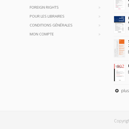
FOREIGN RIGHTS
POUR LES LIBRAIRES
CONDITIONS GÉNÉRALES
MON COMPTE
plus
Copyrig