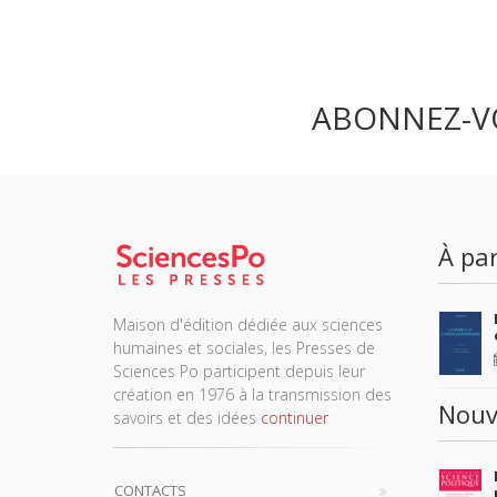
ABONNEZ-V
À par
Maison d'édition dédiée aux sciences
humaines et sociales, les Presses de
Sciences Po participent depuis leur
création en 1976 à la transmission des
Nouv
savoirs et des idées
continuer
CONTACTS