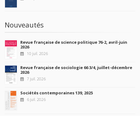
Nouveautés
Revue française de science politique 76-2, avril-juin
2026
10 juil. 2026
Revue française de sociologie 66 3/4, juillet-décembre
2026
7 juil. 2026
Sociétés contemporaines 139, 2025
6 juil. 2026
Raisons politiques 102, mai 2026
23 juin 2026