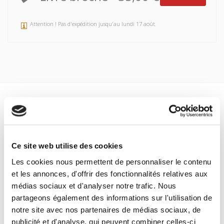
Attention ! Pas d'expédition jusqu'au lundi 17 août
Spécifications
Formats
Ce site web utilise des cookies
Presse
Les cookies nous permettent de personnaliser le contenu
Sommaire
et les annonces, d'offrir des fonctionnalités relatives aux
médias sociaux et d'analyser notre trafic. Nous
partageons également des informations sur l'utilisation de
Spécifications
notre site avec nos partenaires de médias sociaux, de
publicité et d'analyse, qui peuvent combiner celles-ci