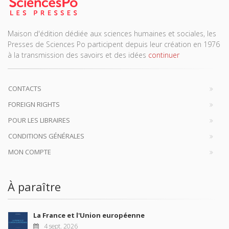
Maison d'édition dédiée aux sciences humaines et sociales, les
Presses de Sciences Po participent depuis leur création en 1976
à la transmission des savoirs et des idées
continuer
CONTACTS
FOREIGN RIGHTS
POUR LES LIBRAIRES
CONDITIONS GÉNÉRALES
MON COMPTE
À paraître
La France et l'Union européenne
4 sept. 2026