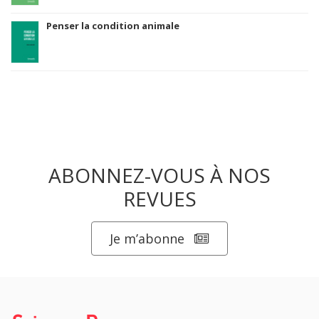
Penser la condition animale
ABONNEZ-VOUS À NOS
REVUES
Je m’abonne