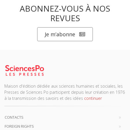
ABONNEZ-VOUS À NOS
REVUES
Je m’abonne
Maison d'édition dédiée aux sciences humaines et sociales, les
Presses de Sciences Po participent depuis leur création en 1976
à la transmission des savoirs et des idées
continuer
CONTACTS
FOREIGN RIGHTS