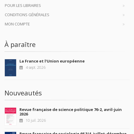
POUR LES LIBRAIRES
CONDITIONS GÉNÉRALES
MON COMPTE
À paraître
La France et l'Union européenne
4 sept. 2026
Nouveautés
Revue française de science politique 76-2, avril-juin
2026
10 juil. 2026
Revue française de sociologie 66 3/4, juillet-décembre