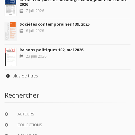
2026
7 juil. 2026
Sociétés contemporaines 139, 2025
6 juil. 2026
Raisons politiques 102, mai 2026
23 juin 2026
plus de titres
Rechercher
AUTEURS
COLLECTIONS