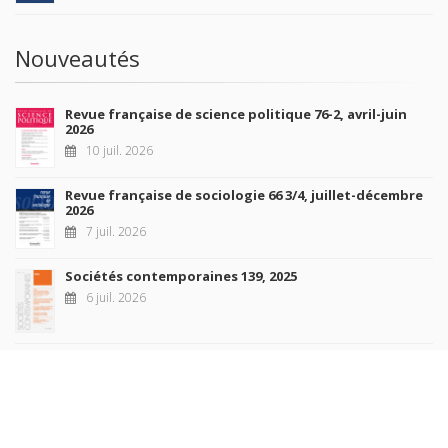
Nouveautés
Revue française de science politique 76-2, avril-juin
2026
10 juil. 2026
Revue française de sociologie 66 3/4, juillet-décembre
2026
7 juil. 2026
Sociétés contemporaines 139, 2025
6 juil. 2026
Raisons politiques 102, mai 2026
23 juin 2026
plus de titres