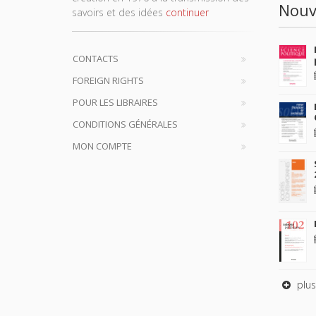
Nouv
savoirs et des idées
continuer
CONTACTS
FOREIGN RIGHTS
POUR LES LIBRAIRES
CONDITIONS GÉNÉRALES
MON COMPTE
plus