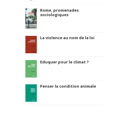
Rome, promenades
sociologiques
La violence au nom de la loi
Eduquer pour le climat ?
Penser la condition animale