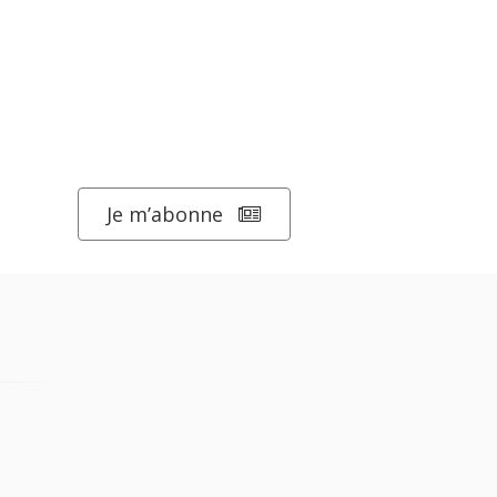
Je m’abonne