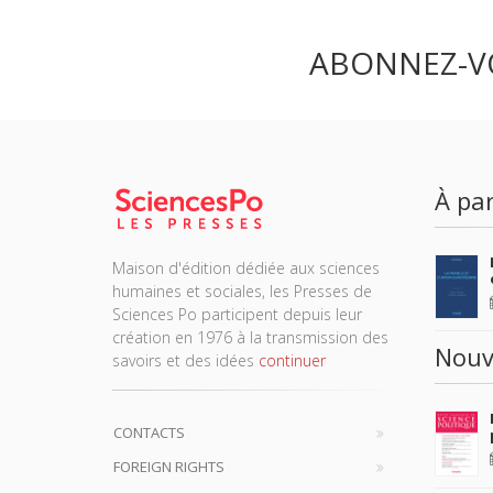
ABONNEZ-V
À par
Maison d'édition dédiée aux sciences
humaines et sociales, les Presses de
Sciences Po participent depuis leur
création en 1976 à la transmission des
Nouv
savoirs et des idées
continuer
CONTACTS
FOREIGN RIGHTS