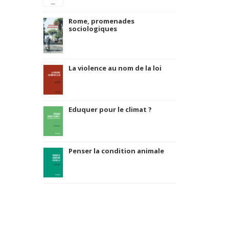
Rome, promenades
sociologiques
La violence au nom de la loi
Eduquer pour le climat ?
Penser la condition animale