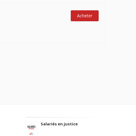
Acheter
Salariés en justice