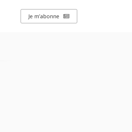
Je m’abonne