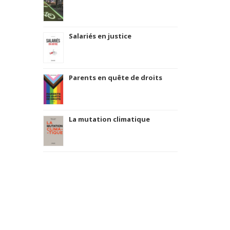
Salariés en justice
Parents en quête de droits
La mutation climatique