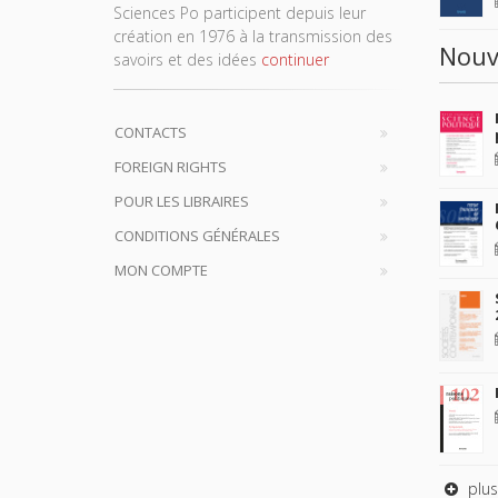
Sciences Po participent depuis leur
création en 1976 à la transmission des
Nouv
savoirs et des idées
continuer
CONTACTS
FOREIGN RIGHTS
POUR LES LIBRAIRES
CONDITIONS GÉNÉRALES
MON COMPTE
plus