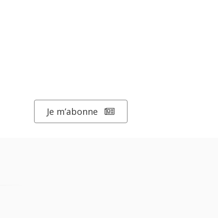
Je m’abonne