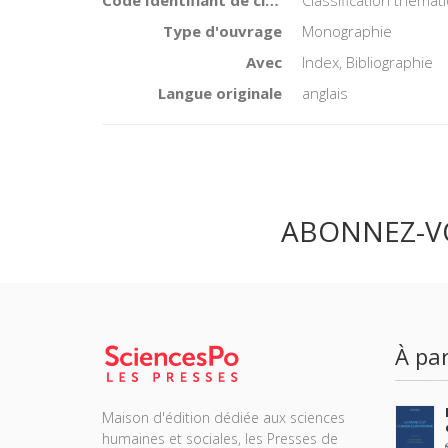
Type d'ouvrage
Monographie
Avec
Index, Bibliographie
Langue originale
anglais
ABONNEZ-V
À par
Maison d'édition dédiée aux sciences
humaines et sociales, les Presses de