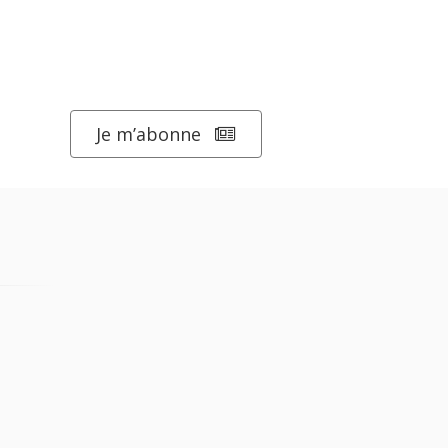
Je m’abonne