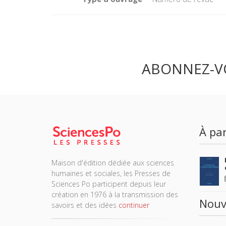
ABONNEZ-V
À par
Maison d'édition dédiée aux sciences
humaines et sociales, les Presses de
Sciences Po participent depuis leur
création en 1976 à la transmission des
Nouv
savoirs et des idées
continuer