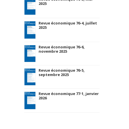
2025
Revue économique 76-4, juillet
2025
Revue économique 76-6,
novembre 2025
Revue économique 76-5,
septembre 2025
Revue économique 77-1, janvier
2026