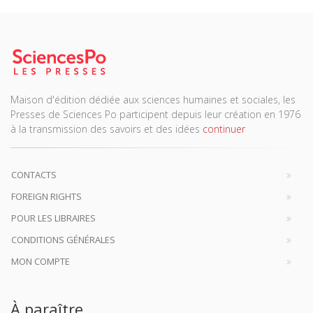
Maison d'édition dédiée aux sciences humaines et sociales, les
Presses de Sciences Po participent depuis leur création en 1976
à la transmission des savoirs et des idées
continuer
CONTACTS
FOREIGN RIGHTS
POUR LES LIBRAIRES
CONDITIONS GÉNÉRALES
MON COMPTE
À paraître