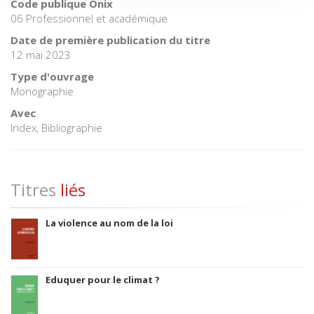
Code publique Onix
06 Professionnel et académique
Date de première publication du titre
12 mai 2023
Type d'ouvrage
Monographie
Avec
Index, Bibliographie
Titres
liés
La violence au nom de la loi
Eduquer pour le climat ?