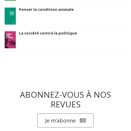
Penser la condition animale
La société contre la politique
ABONNEZ-VOUS À NOS
REVUES
Je m’abonne