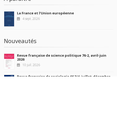
La France et l'Union européenne
4 sept. 2026
Nouveautés
Revue française de science politique 76-2, avril-juin
2026
10 juil. 2026
Revue française de sociologie 66 3/4, juillet-décembre
2026
7 juil. 2026
Sociétés contemporaines 139, 2025
6 juil. 2026