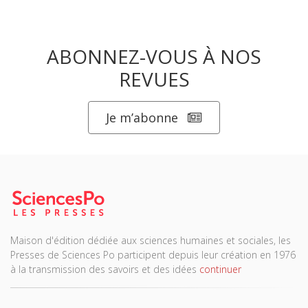
ABONNEZ-VOUS À NOS
REVUES
Je m’abonne
Maison d'édition dédiée aux sciences humaines et sociales, les
Presses de Sciences Po participent depuis leur création en 1976
à la transmission des savoirs et des idées
continuer