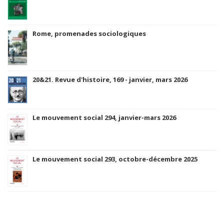
Rome, promenades sociologiques
20&21. Revue d'histoire, 169 - janvier, mars 2026
Le mouvement social 294, janvier-mars 2026
Le mouvement social 293, octobre-décembre 2025