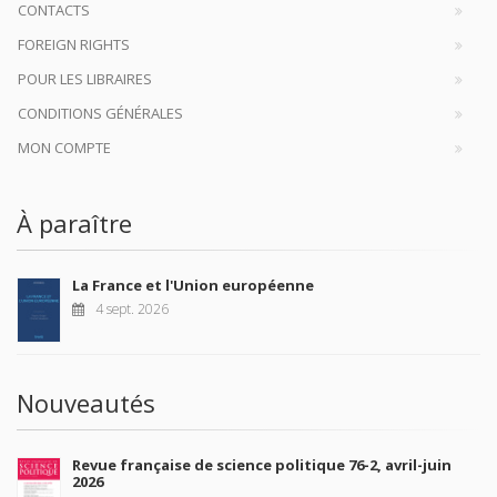
CONTACTS
FOREIGN RIGHTS
POUR LES LIBRAIRES
CONDITIONS GÉNÉRALES
MON COMPTE
À paraître
La France et l'Union européenne
4 sept. 2026
Nouveautés
Revue française de science politique 76-2, avril-juin
2026