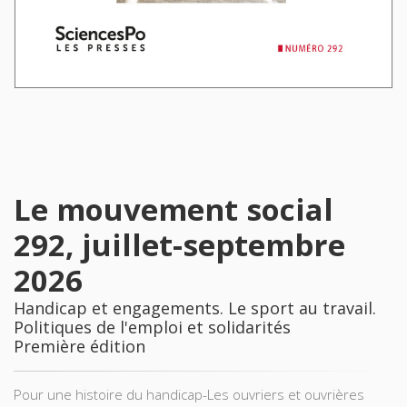
Le mouvement social
292, juillet-septembre
2026
Handicap et engagements. Le sport au travail.
Politiques de l'emploi et solidarités
Première édition
Pour une histoire du handicap-Les ouvriers et ouvrières