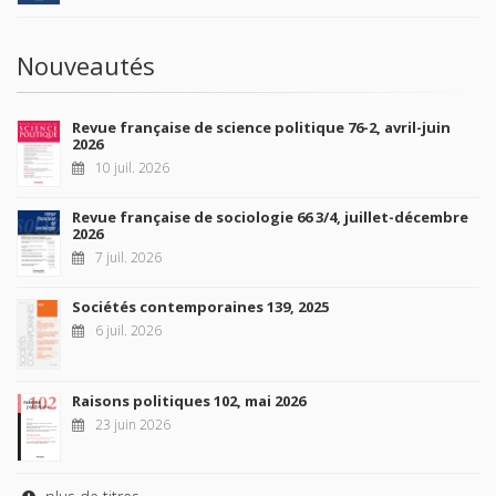
Nouveautés
Revue française de science politique 76-2, avril-juin
2026
10 juil. 2026
Revue française de sociologie 66 3/4, juillet-décembre
2026
7 juil. 2026
Sociétés contemporaines 139, 2025
6 juil. 2026
Raisons politiques 102, mai 2026
23 juin 2026