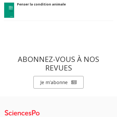
Penser la condition animale
ABONNEZ-VOUS À NOS
REVUES
Je m’abonne