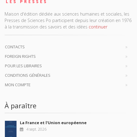
Maison d'édition dédiée aux sciences humaines et sociales, les
Presses de Sciences Po participent depuis leur création en 1976
à la transmission des savoirs et des idées
continuer
CONTACTS
FOREIGN RIGHTS
POUR LES LIBRAIRES
CONDITIONS GÉNÉRALES
MON COMPTE
À paraître
La France et l'Union européenne
4 sept. 2026