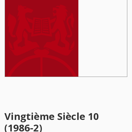
Vingtième Siècle 10
(1986-2)