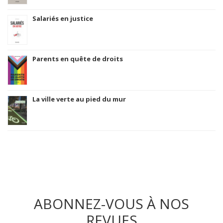
Salariés en justice
Parents en quête de droits
La ville verte au pied du mur
ABONNEZ-VOUS À NOS
REVUES