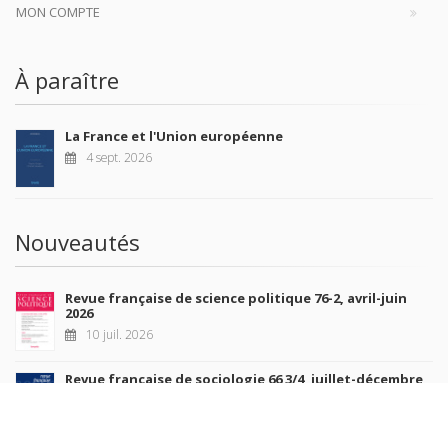
MON COMPTE
À paraître
La France et l'Union européenne
4 sept. 2026
Nouveautés
Revue française de science politique 76-2, avril-juin
2026
10 juil. 2026
Revue française de sociologie 66 3/4, juillet-décembre
2026
7 juil. 2026