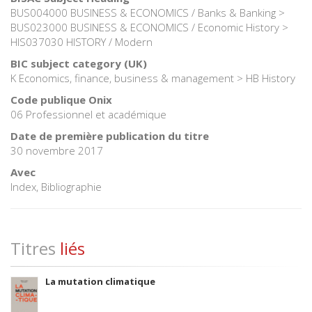
BUS004000 BUSINESS & ECONOMICS / Banks & Banking >
BUS023000 BUSINESS & ECONOMICS / Economic History >
HIS037030 HISTORY / Modern
BIC subject category (UK)
K Economics, finance, business & management > HB History
Code publique Onix
06 Professionnel et académique
Date de première publication du titre
30 novembre 2017
Avec
Index, Bibliographie
Titres
liés
La mutation climatique