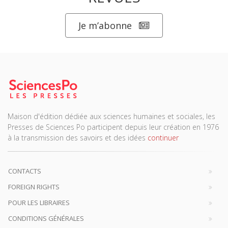
Je m’abonne
Maison d'édition dédiée aux sciences humaines et sociales, les
Presses de Sciences Po participent depuis leur création en 1976
à la transmission des savoirs et des idées
continuer
CONTACTS
FOREIGN RIGHTS
POUR LES LIBRAIRES
CONDITIONS GÉNÉRALES