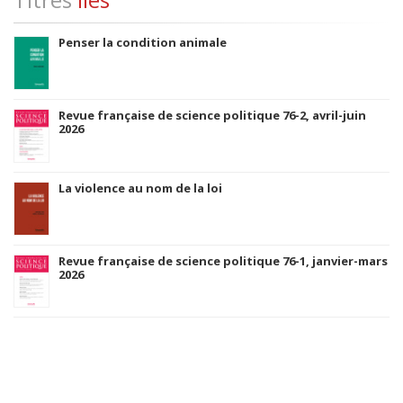
Penser la condition animale
Revue française de science politique 76-2, avril-juin
2026
La violence au nom de la loi
Revue française de science politique 76-1, janvier-mars
2026