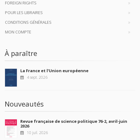
FOREIGN RIGHTS
POUR LES LIBRAIRES
CONDITIONS GÉNÉRALES
MON COMPTE
À paraître
La France et l'Union européenne
4 sept. 2026
Nouveautés
Revue française de science politique 76-2, avril-juin
2026
10 juil. 2026