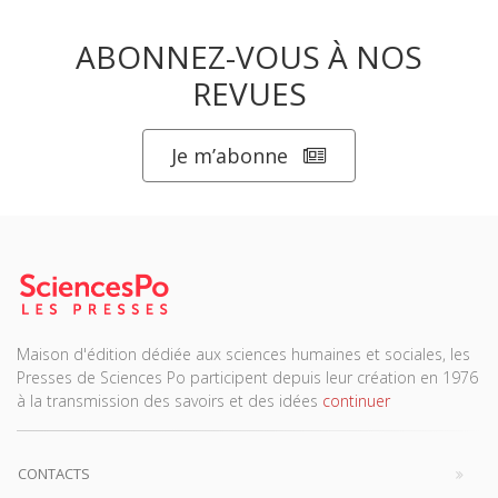
ABONNEZ-VOUS À NOS
REVUES
Je m’abonne
Maison d'édition dédiée aux sciences humaines et sociales, les
Presses de Sciences Po participent depuis leur création en 1976
à la transmission des savoirs et des idées
continuer
CONTACTS