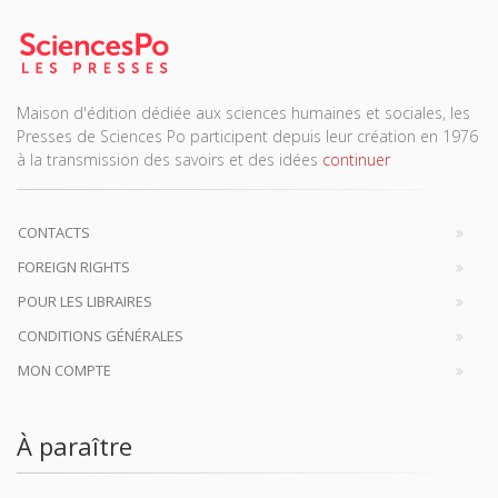
Maison d'édition dédiée aux sciences humaines et sociales, les
Presses de Sciences Po participent depuis leur création en 1976
à la transmission des savoirs et des idées
continuer
CONTACTS
FOREIGN RIGHTS
POUR LES LIBRAIRES
CONDITIONS GÉNÉRALES
MON COMPTE
À paraître