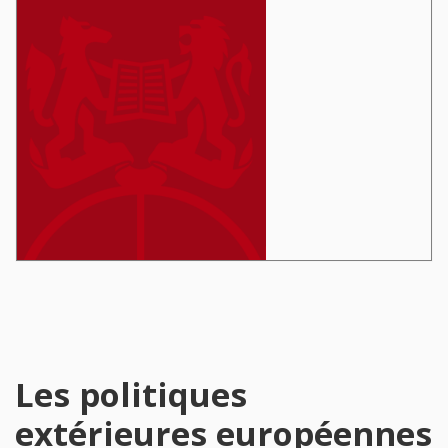
Les politiques
extérieures européennes