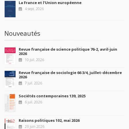
La France et l'Union européenne
4 sept. 2026
Nouveautés
Revue française de science politique 76-2, avril-juin
2026
10 juil. 2026
Revue française de sociologie 66 3/4, juillet-décembre
2026
7 juil. 2026
Sociétés contemporaines 139, 2025
6 juil. 2026
Raisons politiques 102, mai 2026
23 juin 2026