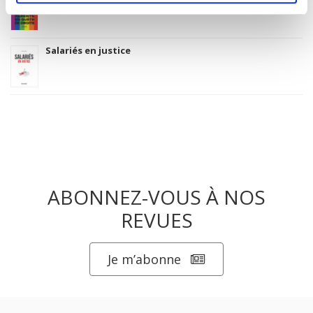
Salariés en justice
ABONNEZ-VOUS À NOS
REVUES
Je m’abonne