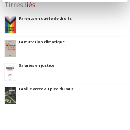
Titres
liés
Parents en quête de droits
La mutation climatique
Salariés en justice
La ville verte au pied du mur