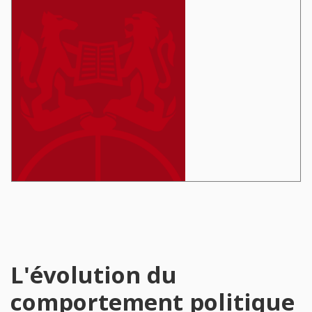
L'évolution du
comportement politique