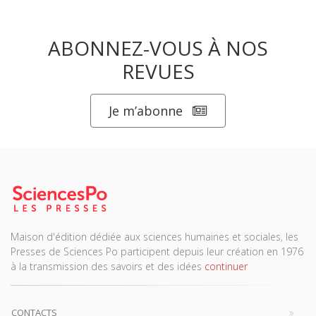
ABONNEZ-VOUS À NOS
REVUES
Je m’abonne
Maison d'édition dédiée aux sciences humaines et sociales, les
Presses de Sciences Po participent depuis leur création en 1976
à la transmission des savoirs et des idées
continuer
CONTACTS