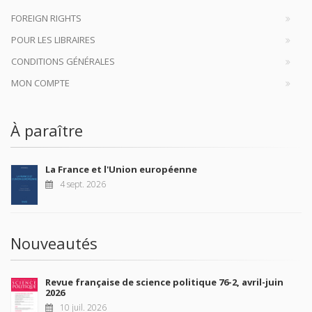
FOREIGN RIGHTS
POUR LES LIBRAIRES
CONDITIONS GÉNÉRALES
MON COMPTE
À paraître
La France et l'Union européenne
4 sept. 2026
Nouveautés
Revue française de science politique 76-2, avril-juin
2026
10 juil. 2026