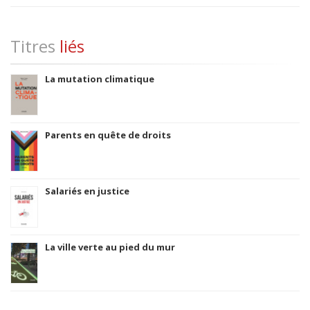
Titres
liés
La mutation climatique
Parents en quête de droits
Salariés en justice
La ville verte au pied du mur