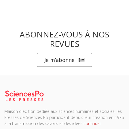
ABONNEZ-VOUS À NOS
REVUES
Je m’abonne
Maison d'édition dédiée aux sciences humaines et sociales, les
Presses de Sciences Po participent depuis leur création en 1976
à la transmission des savoirs et des idées
continuer