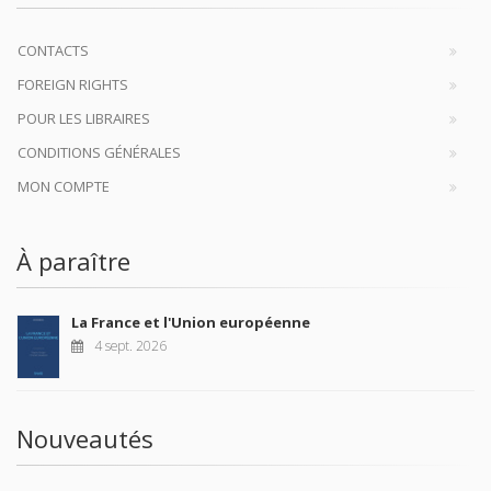
CONTACTS
FOREIGN RIGHTS
POUR LES LIBRAIRES
CONDITIONS GÉNÉRALES
MON COMPTE
À paraître
La France et l'Union européenne
4 sept. 2026
Nouveautés