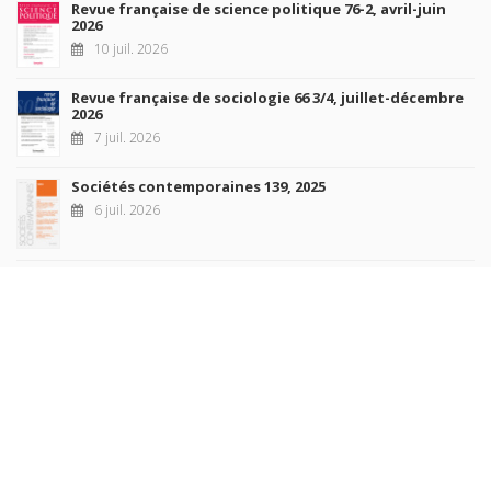
Revue française de science politique 76-2, avril-juin
2026
10 juil. 2026
Revue française de sociologie 66 3/4, juillet-décembre
2026
7 juil. 2026
Sociétés contemporaines 139, 2025
6 juil. 2026
Raisons politiques 102, mai 2026
23 juin 2026
plus de titres
Rechercher