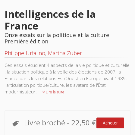
Intelligences de la
France
Onze essais sur la politique et la culture
Première édition
Philippe Urfalino
,
Martha Zuber
Ces essais étudient 4 aspects de la vie politique et culturelle
: la situation politique à la veille des élections de 2007, la
France dans les relations Est/Ouest en Europe avant 1989,
l'articulation politique/culture, les avatars de l'État
modernisateur.
Lire la suite
Livre broché
-
22,50 €
Acheter