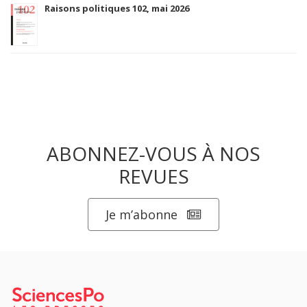
Raisons politiques 102, mai 2026
ABONNEZ-VOUS À NOS
REVUES
Je m’abonne