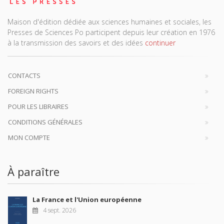
Maison d'édition dédiée aux sciences humaines et sociales, les
Presses de Sciences Po participent depuis leur création en 1976
à la transmission des savoirs et des idées
continuer
CONTACTS
FOREIGN RIGHTS
POUR LES LIBRAIRES
CONDITIONS GÉNÉRALES
MON COMPTE
À paraître
La France et l'Union européenne
4 sept. 2026