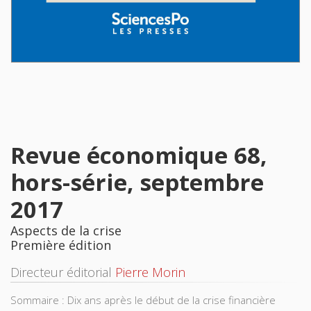
Revue économique 68,
hors-série, septembre
2017
Aspects de la crise
Première édition
Directeur éditorial
Pierre Morin
Sommaire : Dix ans après le début de la crise financière