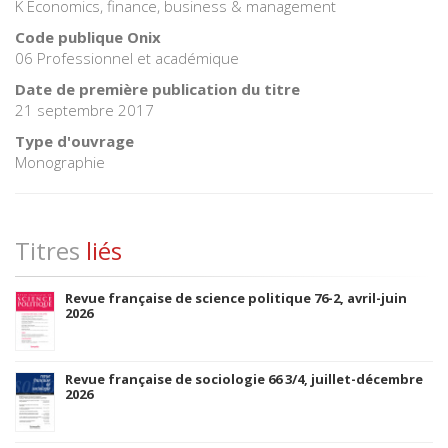
K Economics, finance, business & management
Code publique Onix
06 Professionnel et académique
Date de première publication du titre
21 septembre 2017
Type d'ouvrage
Monographie
Titres
liés
Revue française de science politique 76-2, avril-juin
2026
Revue française de sociologie 66 3/4, juillet-décembre
2026