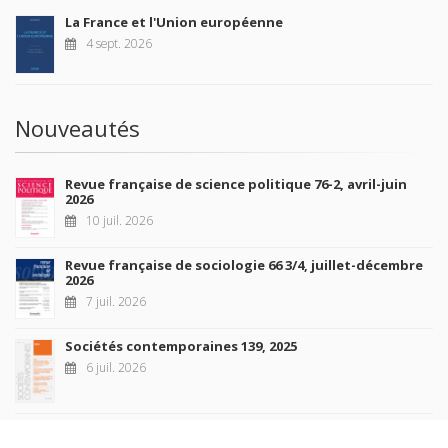
La France et l'Union européenne
4 sept. 2026
Nouveautés
Revue française de science politique 76-2, avril-juin
2026
10 juil. 2026
Revue française de sociologie 66 3/4, juillet-décembre
2026
7 juil. 2026
Sociétés contemporaines 139, 2025
6 juil. 2026
Raisons politiques 102, mai 2026