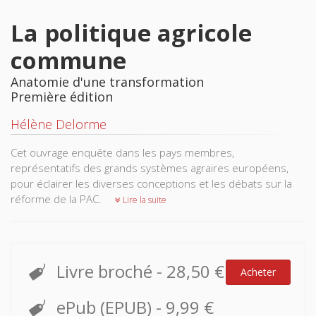
La politique agricole
commune
Anatomie d'une transformation
Première édition
Hélène Delorme
Cet ouvrage enquête dans les pays membres,
représentatifs des grands systèmes agraires européens,
pour éclairer les diverses conceptions et les débats sur la
réforme de la PAC.
Lire la suite
Livre broché
-
28,50 €
Acheter
ePub (EPUB)
-
9,99 €