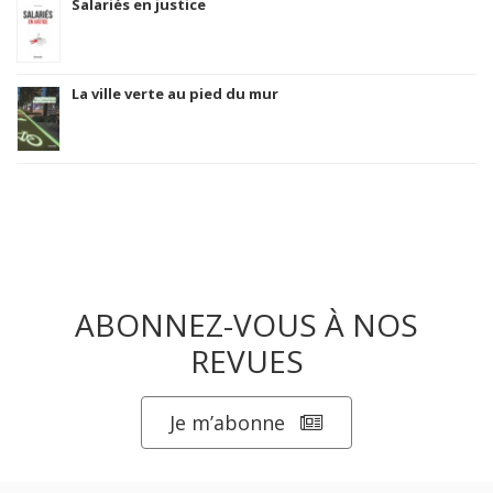
Salariés en justice
La ville verte au pied du mur
ABONNEZ-VOUS À NOS
REVUES
Je m’abonne