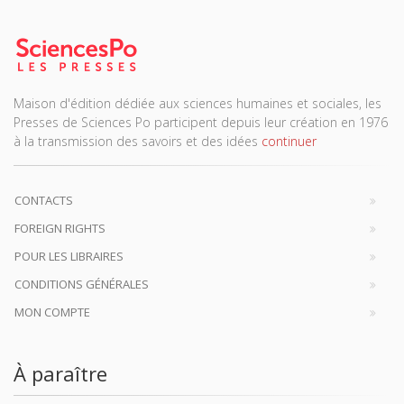
Maison d'édition dédiée aux sciences humaines et sociales, les
Presses de Sciences Po participent depuis leur création en 1976
à la transmission des savoirs et des idées
continuer
CONTACTS
FOREIGN RIGHTS
POUR LES LIBRAIRES
CONDITIONS GÉNÉRALES
MON COMPTE
À paraître