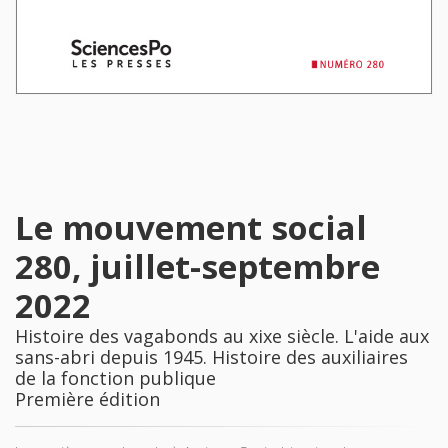
Le mouvement social
280, juillet-septembre
2022
Histoire des vagabonds au xixe siècle. L'aide aux
sans-abri depuis 1945. Histoire des auxiliaires
de la fonction publique
Première édition