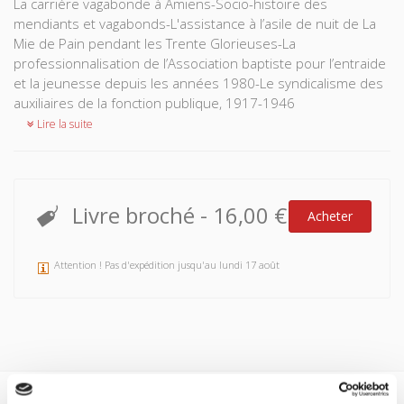
La carrière vagabonde à Amiens-Socio-histoire des
mendiants et vagabonds-L'assistance à l’asile de nuit de La
Mie de Pain pendant les Trente Glorieuses-La
professionnalisation de l’Association baptiste pour l’entraide
et la jeunesse depuis les années 1980-Le syndicalisme des
auxiliaires de la fonction publique, 1917-1946
Lire la suite
Livre broché
-
16,00 €
Acheter
Attention ! Pas d'expédition jusqu'au lundi 17 août