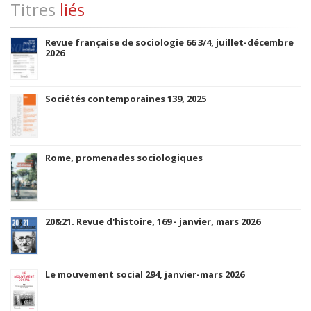
Titres
liés
Revue française de sociologie 66 3/4, juillet-décembre
2026
Sociétés contemporaines 139, 2025
Rome, promenades sociologiques
20&21. Revue d'histoire, 169 - janvier, mars 2026
Le mouvement social 294, janvier-mars 2026