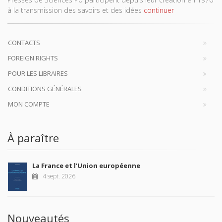
à la transmission des savoirs et des idées
continuer
CONTACTS
FOREIGN RIGHTS
POUR LES LIBRAIRES
CONDITIONS GÉNÉRALES
MON COMPTE
À paraître
La France et l'Union européenne
4 sept. 2026
Nouveautés