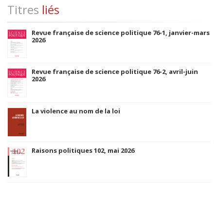
Titres
liés
Revue française de science politique 76-1, janvier-mars
2026
Revue française de science politique 76-2, avril-juin
2026
La violence au nom de la loi
Raisons politiques 102, mai 2026