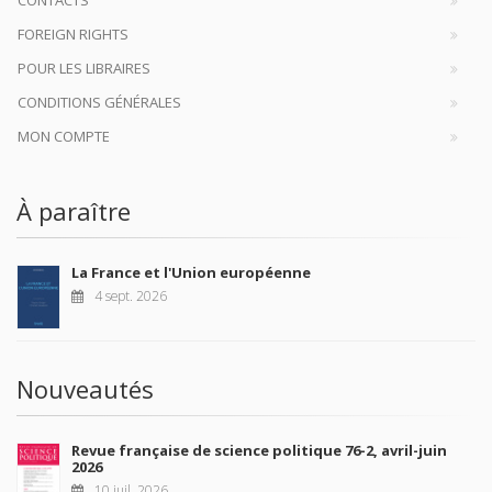
CONTACTS
FOREIGN RIGHTS
POUR LES LIBRAIRES
CONDITIONS GÉNÉRALES
MON COMPTE
À paraître
La France et l'Union européenne
4 sept. 2026
Nouveautés
Revue française de science politique 76-2, avril-juin
2026
10 juil. 2026