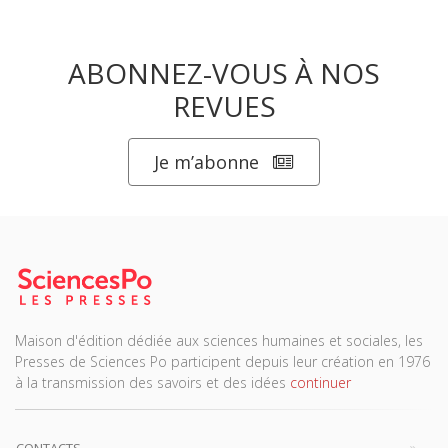
ABONNEZ-VOUS À NOS
REVUES
Je m’abonne
Maison d'édition dédiée aux sciences humaines et sociales, les
Presses de Sciences Po participent depuis leur création en 1976
à la transmission des savoirs et des idées
continuer