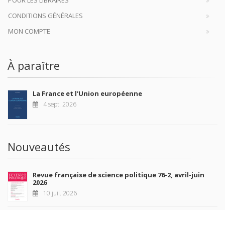
CONDITIONS GÉNÉRALES
MON COMPTE
À paraître
La France et l'Union européenne
4 sept. 2026
Nouveautés
Revue française de science politique 76-2, avril-juin
2026
10 juil. 2026
Revue française de sociologie 66 3/4, juillet-décembre
2026