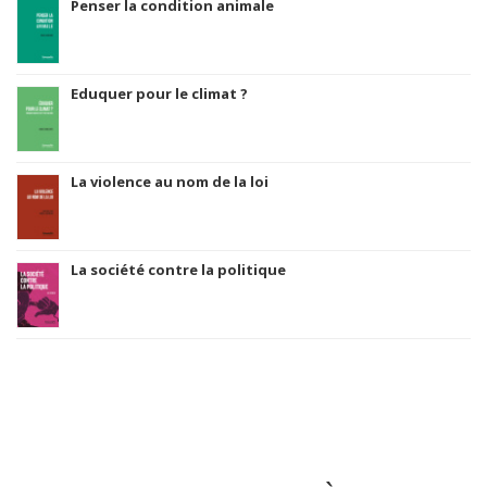
Penser la condition animale
Eduquer pour le climat ?
La violence au nom de la loi
La société contre la politique