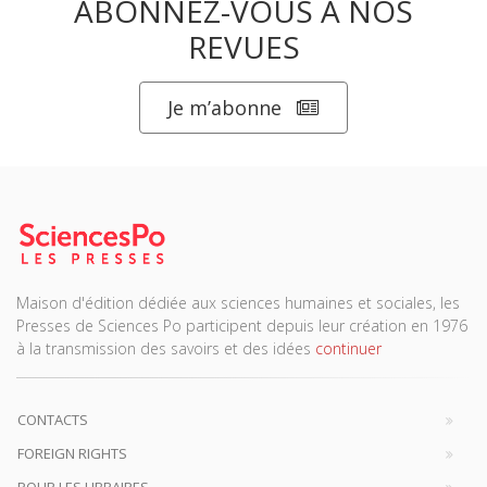
ABONNEZ-VOUS À NOS
REVUES
Je m’abonne
Maison d'édition dédiée aux sciences humaines et sociales, les
Presses de Sciences Po participent depuis leur création en 1976
à la transmission des savoirs et des idées
continuer
CONTACTS
FOREIGN RIGHTS
POUR LES LIBRAIRES