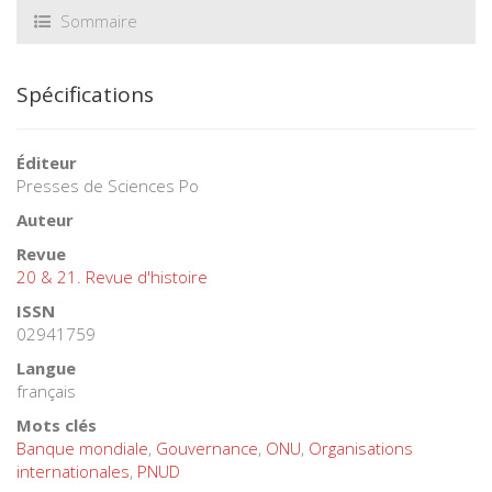
Sommaire
Spécifications
Éditeur
Presses de Sciences Po
Auteur
Revue
20 & 21. Revue d'histoire
ISSN
02941759
Langue
français
Mots clés
Banque mondiale
,
Gouvernance
,
ONU
,
Organisations
internationales
,
PNUD