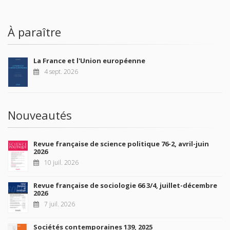
À paraître
La France et l'Union européenne
4 sept. 2026
Nouveautés
Revue française de science politique 76-2, avril-juin
2026
10 juil. 2026
Revue française de sociologie 66 3/4, juillet-décembre
2026
7 juil. 2026
Sociétés contemporaines 139, 2025