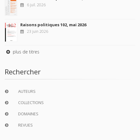
6 juil. 2026
Raisons politiques 102, mai 2026
23 juin 2026
plus de titres
Rechercher
AUTEURS
COLLECTIONS
DOMAINES
REVUES