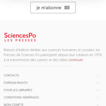
Je m’abonne
Maison d'édition dédiée aux sciences humaines et sociales, les
Presses de Sciences Po participent depuis leur création en 1976
à la transmission des savoirs et des idées
continuer
CONTACTS
FOREIGN RIGHTS
POUR LES LIBRAIRES
CONDITIONS GÉNÉRALES
MON COMPTE