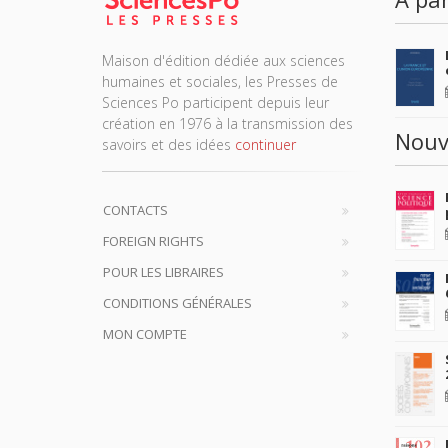
Maison d'édition dédiée aux sciences
humaines et sociales, les Presses de
Sciences Po participent depuis leur
création en 1976 à la transmission des
Nouv
savoirs et des idées
continuer
CONTACTS
FOREIGN RIGHTS
POUR LES LIBRAIRES
CONDITIONS GÉNÉRALES
MON COMPTE