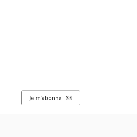
Je m’abonne