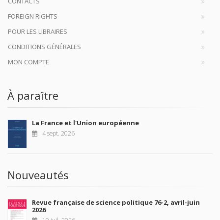
CONTACTS
FOREIGN RIGHTS
POUR LES LIBRAIRES
CONDITIONS GÉNÉRALES
MON COMPTE
À paraître
La France et l'Union européenne
4 sept. 2026
Nouveautés
Revue française de science politique 76-2, avril-juin
2026