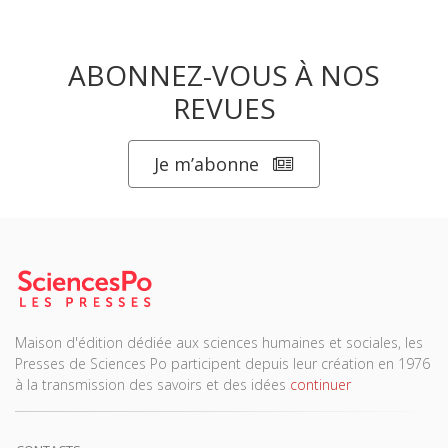
ABONNEZ-VOUS À NOS
REVUES
Je m’abonne
Maison d'édition dédiée aux sciences humaines et sociales, les
Presses de Sciences Po participent depuis leur création en 1976
à la transmission des savoirs et des idées
continuer