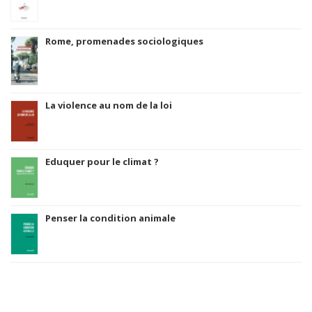
Rome, promenades sociologiques
La violence au nom de la loi
Eduquer pour le climat ?
Penser la condition animale