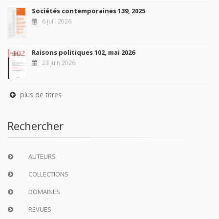
Sociétés contemporaines 139, 2025
6 juil. 2026
Raisons politiques 102, mai 2026
23 juin 2026
plus de titres
Rechercher
AUTEURS
COLLECTIONS
DOMAINES
REVUES