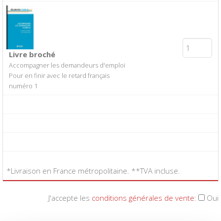
Livre broché
Accompagner les demandeurs d'emploi
Pour en finir avec le retard français
numéro 1
*Livraison en France métropolitaine. **TVA incluse.
J'accepte les
conditions générales de vente
:
Oui