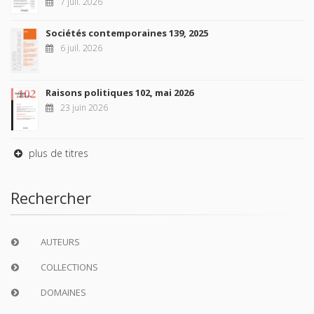
7 juil. 2026
Sociétés contemporaines 139, 2025
6 juil. 2026
Raisons politiques 102, mai 2026
23 juin 2026
plus de titres
Rechercher
AUTEURS
COLLECTIONS
DOMAINES