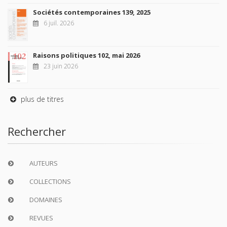
Sociétés contemporaines 139, 2025
6 juil. 2026
Raisons politiques 102, mai 2026
23 juin 2026
plus de titres
Rechercher
AUTEURS
COLLECTIONS
DOMAINES
REVUES