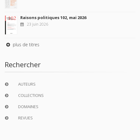
Raisons politiques 102, mai 2026
23 juin 2026
plus de titres
Rechercher
AUTEURS
COLLECTIONS
DOMAINES
REVUES