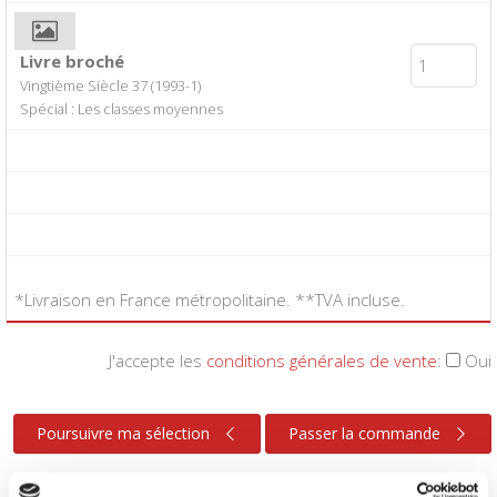
Livre broché
Vingtième Siècle 37 (1993-1)
Spécial : Les classes moyennes
*Livraison en France métropolitaine. **TVA incluse.
J'accepte les
conditions générales de vente
:
Oui
Poursuivre ma sélection
Passer la commande