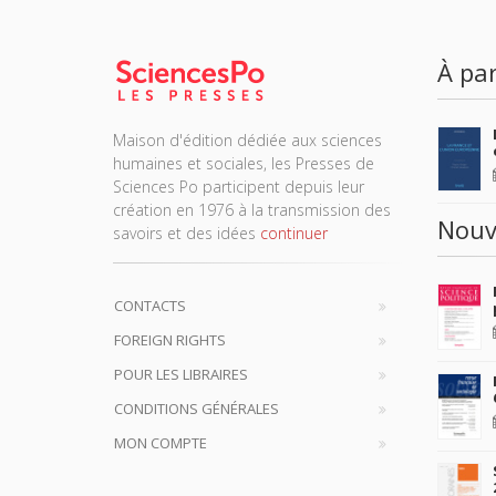
À par
Maison d'édition dédiée aux sciences
humaines et sociales, les Presses de
Sciences Po participent depuis leur
création en 1976 à la transmission des
Nouv
savoirs et des idées
continuer
CONTACTS
FOREIGN RIGHTS
POUR LES LIBRAIRES
CONDITIONS GÉNÉRALES
MON COMPTE