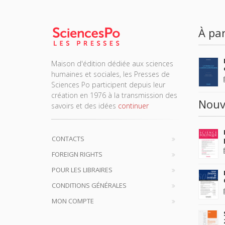
À par
Maison d'édition dédiée aux sciences
humaines et sociales, les Presses de
Sciences Po participent depuis leur
création en 1976 à la transmission des
Nouv
savoirs et des idées
continuer
CONTACTS
FOREIGN RIGHTS
POUR LES LIBRAIRES
CONDITIONS GÉNÉRALES
MON COMPTE