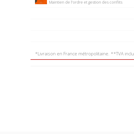
Maintien de l'ordre et gestion des conflits
*Livraison en France métropolitaine. **TVA incl