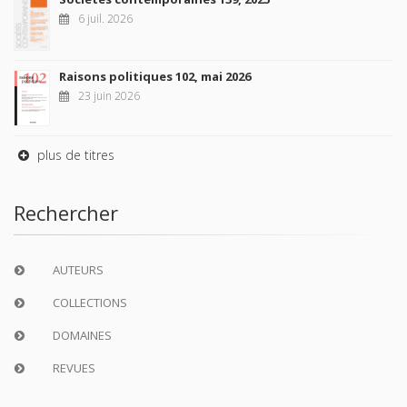
6 juil. 2026
Raisons politiques 102, mai 2026
23 juin 2026
plus de titres
Rechercher
AUTEURS
COLLECTIONS
DOMAINES
REVUES