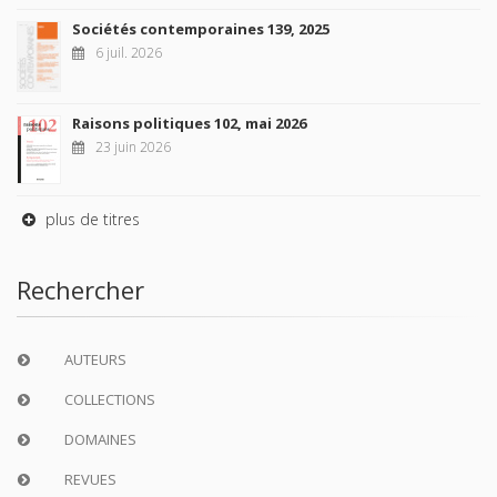
Sociétés contemporaines 139, 2025
6 juil. 2026
Raisons politiques 102, mai 2026
23 juin 2026
plus de titres
Rechercher
AUTEURS
COLLECTIONS
DOMAINES
REVUES