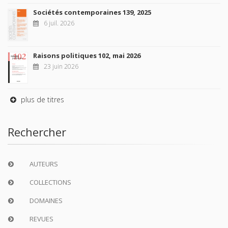
Sociétés contemporaines 139, 2025
6 juil. 2026
Raisons politiques 102, mai 2026
23 juin 2026
plus de titres
Rechercher
AUTEURS
COLLECTIONS
DOMAINES
REVUES