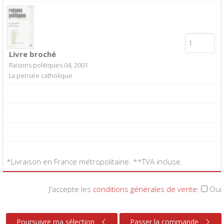
Livre broché
Raisons politiques 04, 2001
La pensée catholique
*Livraison en France métropolitaine. **TVA incluse.
J'accepte les
conditions générales de vente
:
Oui
Poursuivre ma sélection
Passer la commande