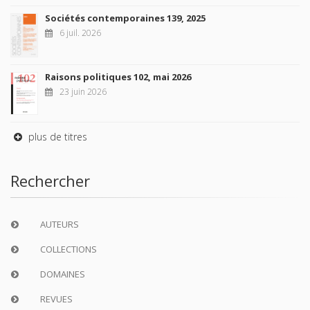
Sociétés contemporaines 139, 2025
6 juil. 2026
Raisons politiques 102, mai 2026
23 juin 2026
plus de titres
Rechercher
AUTEURS
COLLECTIONS
DOMAINES
REVUES