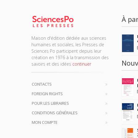
À par
Maison d'édition dédiée aux sciences
humaines et sociales, les Presses de
Sciences Po participent depuis leur
création en 1976 à la transmission des
Nouv
savoirs et des idées
continuer
CONTACTS
FOREIGN RIGHTS
POUR LES LIBRAIRES
CONDITIONS GÉNÉRALES
MON COMPTE