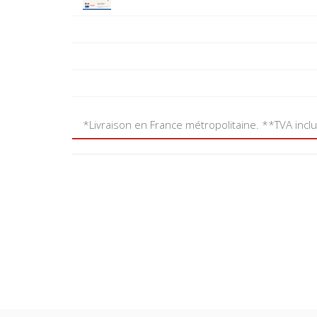
*Livraison en France métropolitaine. **TVA incl