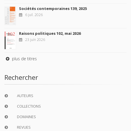
Sociétés contemporaines 139, 2025
6 juil. 2026
Raisons politiques 102, mai 2026
23 juin 2026
plus de titres
Rechercher
AUTEURS
COLLECTIONS
DOMAINES
REVUES