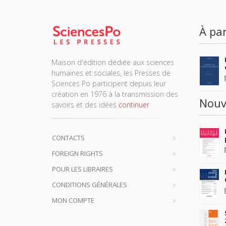
À par
Maison d'édition dédiée aux sciences
humaines et sociales, les Presses de
Sciences Po participent depuis leur
création en 1976 à la transmission des
Nouv
savoirs et des idées
continuer
CONTACTS
FOREIGN RIGHTS
POUR LES LIBRAIRES
CONDITIONS GÉNÉRALES
MON COMPTE