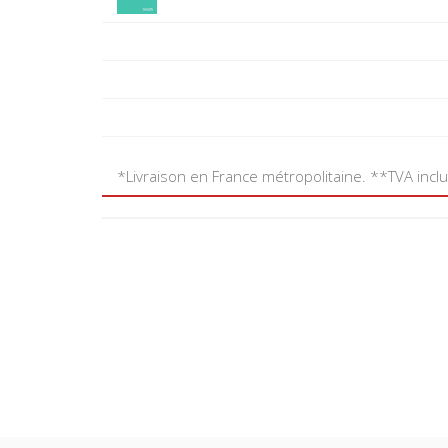
*Livraison en France métropolitaine. **TVA incl