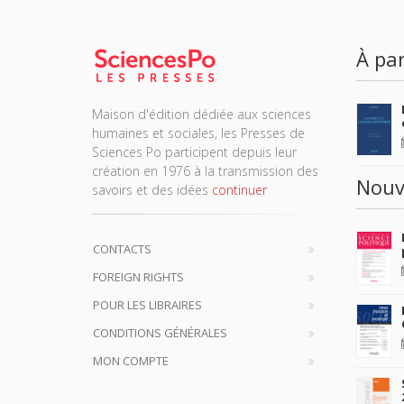
À par
Maison d'édition dédiée aux sciences
humaines et sociales, les Presses de
Sciences Po participent depuis leur
création en 1976 à la transmission des
Nouv
savoirs et des idées
continuer
CONTACTS
FOREIGN RIGHTS
POUR LES LIBRAIRES
CONDITIONS GÉNÉRALES
MON COMPTE