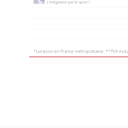
L'intégration par le sport ?
*Livraison en France métropolitaine. **TVA incl