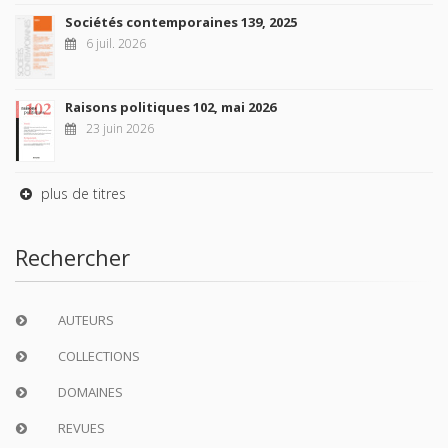
Sociétés contemporaines 139, 2025
6 juil. 2026
Raisons politiques 102, mai 2026
23 juin 2026
plus de titres
Rechercher
AUTEURS
COLLECTIONS
DOMAINES
REVUES