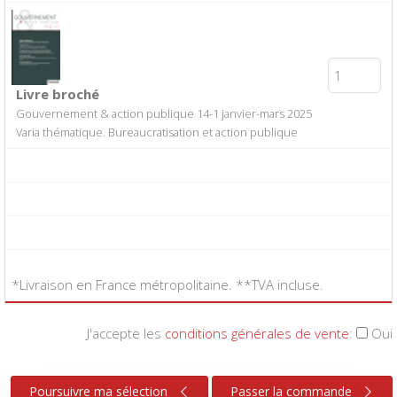
Livre broché
Gouvernement & action publique 14-1 janvier-mars 2025
Varia thématique. Bureaucratisation et action publique
*Livraison en France métropolitaine. **TVA incluse.
J'accepte les
conditions générales de vente
:
Oui
Poursuivre ma sélection
Passer la commande