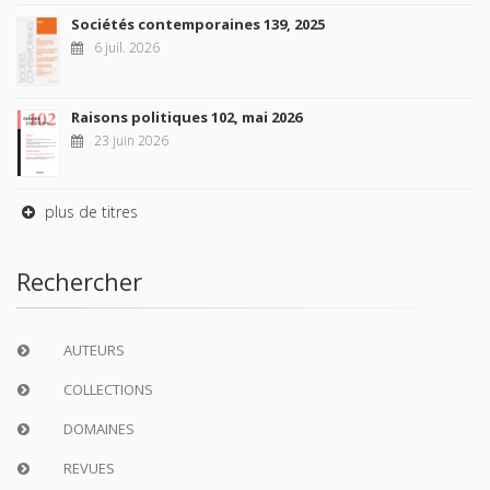
Sociétés contemporaines 139, 2025
6 juil. 2026
Raisons politiques 102, mai 2026
23 juin 2026
plus de titres
Rechercher
AUTEURS
COLLECTIONS
DOMAINES
REVUES