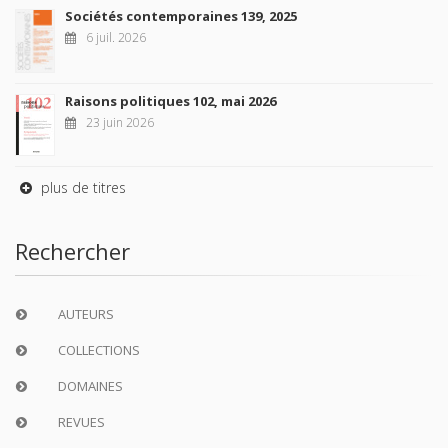
Sociétés contemporaines 139, 2025
6 juil. 2026
Raisons politiques 102, mai 2026
23 juin 2026
plus de titres
Rechercher
AUTEURS
COLLECTIONS
DOMAINES
REVUES