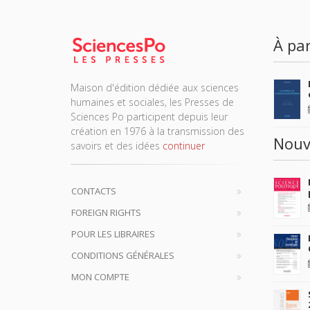
À par
Maison d'édition dédiée aux sciences
humaines et sociales, les Presses de
Sciences Po participent depuis leur
création en 1976 à la transmission des
Nouv
savoirs et des idées
continuer
CONTACTS
FOREIGN RIGHTS
POUR LES LIBRAIRES
CONDITIONS GÉNÉRALES
MON COMPTE