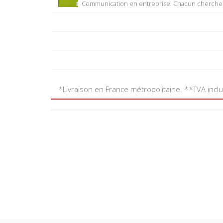
Communication en entreprise. Chacun cherche 
*Livraison en France métropolitaine. **TVA incl