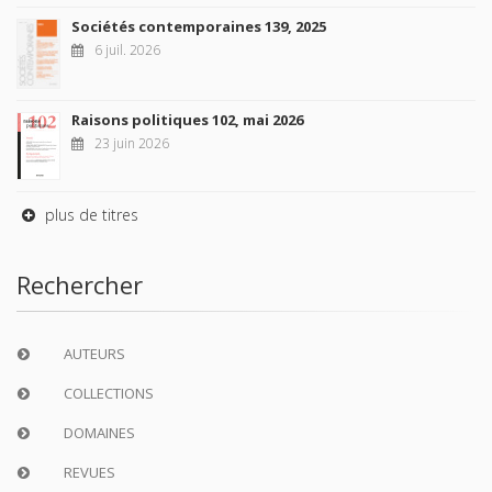
Sociétés contemporaines 139, 2025
6 juil. 2026
Raisons politiques 102, mai 2026
23 juin 2026
plus de titres
Rechercher
AUTEURS
COLLECTIONS
DOMAINES
REVUES