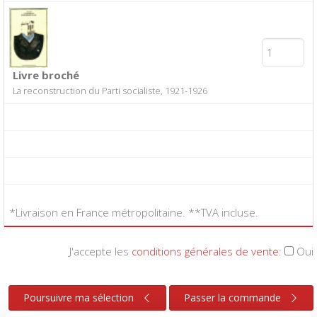
Livre broché
La reconstruction du Parti socialiste, 1921-1926
*Livraison en France métropolitaine. **TVA incluse.
J'accepte les
conditions générales de vente
:
Oui
Poursuivre ma sélection
Passer la commande