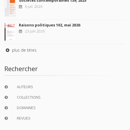
Sociétés contemporaines 139, 2025
6 juil. 2026
Raisons politiques 102, mai 2026
23 juin 2026
plus de titres
Rechercher
AUTEURS
COLLECTIONS
DOMAINES
REVUES