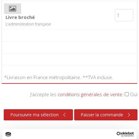
Livre broché
L'administration française
*Livraison en France métropolitaine. **TVA incluse.
J'accepte les
conditions générales de vente
:
Oui
Poursuivre ma sélection
Passer la commande