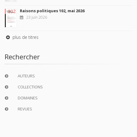
Raisons politiques 102, mai 2026
23 juin 2026
plus de titres
Rechercher
AUTEURS
COLLECTIONS
DOMAINES
REVUES