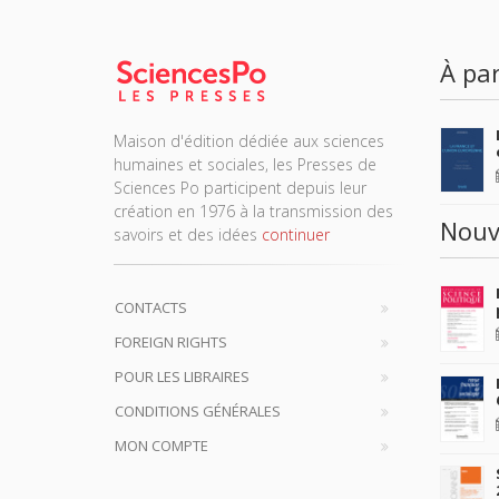
À par
Maison d'édition dédiée aux sciences
humaines et sociales, les Presses de
Sciences Po participent depuis leur
création en 1976 à la transmission des
Nouv
savoirs et des idées
continuer
CONTACTS
FOREIGN RIGHTS
POUR LES LIBRAIRES
CONDITIONS GÉNÉRALES
MON COMPTE