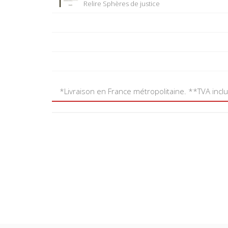
Relire Sphères de justice
*Livraison en France métropolitaine. **TVA incl